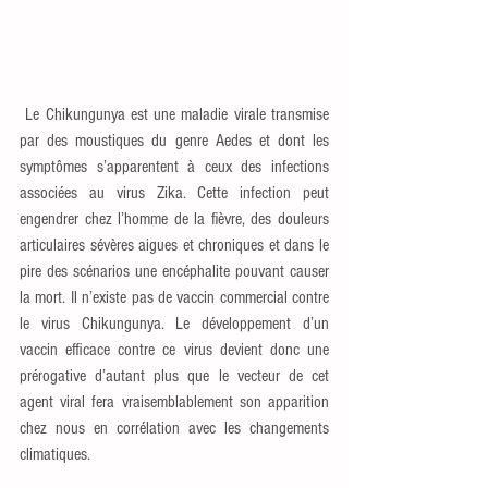
 Le Chikungunya est une maladie virale transmise 
par des moustiques du genre Aedes et dont les 
symptômes s’apparentent à ceux des infections 
associées au virus Zika. Cette infection peut 
engendrer chez l’homme de la fièvre, des douleurs 
articulaires sévères aigues et chroniques et dans le 
pire des scénarios une encéphalite pouvant causer 
la mort. Il n’existe pas de vaccin commercial contre 
le virus Chikungunya. Le développement d’un 
vaccin efficace contre ce virus devient donc une 
prérogative d’autant plus que le vecteur de cet 
agent viral fera vraisemblablement son apparition 
chez nous en corrélation avec les changements 
climatiques.