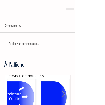
Commentaires
Rédigez un commentaire...
À l'affiche