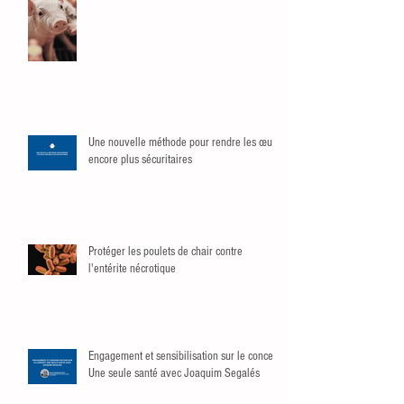
Une nouvelle méthode pour rendre les œufs
encore plus sécuritaires
Protéger les poulets de chair contre
l'entérite nécrotique
Engagement et sensibilisation sur le concept
Une seule santé avec Joaquim Segalés