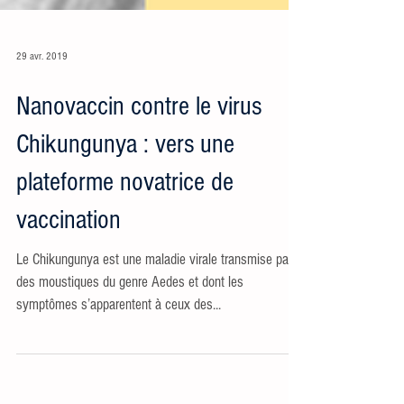
29 avr. 2019
Nanovaccin contre le virus
Chikungunya : vers une
plateforme novatrice de
vaccination
Le Chikungunya est une maladie virale transmise par
des moustiques du genre Aedes et dont les
symptômes s’apparentent à ceux des...