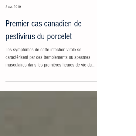
2 avr. 2019
Premier cas canadien de
pestivirus du porcelet
Les symptômes de cette infection virale se
caractérisent par des tremblements ou spasmes
musculaires dans les premières heures de vie du...