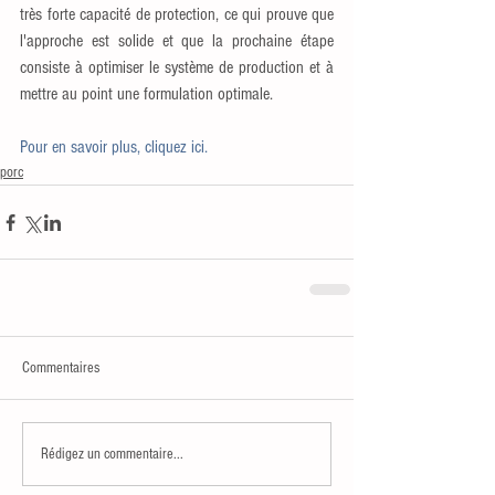
très forte capacité de protection, ce qui prouve que 
l'approche est solide et que la prochaine étape 
consiste à optimiser le système de production et à 
mettre au point une formulation optimale.
Pour en savoir plus, cliquez ici.
porc
Commentaires
Rédigez un commentaire...