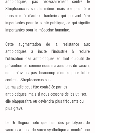
antibiotiques, pas nécessairement contre le 
Streptococcus suis lui-même, mais elle peut être 
transmise à d'autres bactéries qui peuvent être 
importantes pour la santé publique, ce qui signifie 
importantes pour la médecine humaine.
Cette augmentation de la résistance aux 
antibiotiques a incité l'industrie à réduire 
l'utilisation des antibiotiques en tant qu'outil de 
prévention et, comme nous n'avons pas de vaccin, 
nous n'avons pas beaucoup d'outils pour lutter 
contre le Streptococcus suis.
La maladie peut être contrôlée par les 
antibiotiques, mais si nous cessons de les utiliser, 
elle réapparaîtra ou deviendra plus fréquente ou 
plus grave.
Le Dr Segura note que l'un des prototypes de 
vaccins à base de sucre synthétique a montré une 