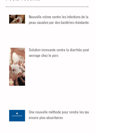
Nouvelle crème contre les infections de la
peau causées par des bactéries résistantes
Solution innovante contre la diarrhée post-
sevrage chez le porc
Une nouvelle méthode pour rendre les œufs
encore plus sécuritaires