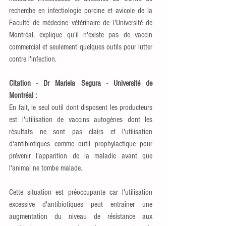
recherche en infectiologie porcine et avicole de la 
Faculté de médecine vétérinaire de l'Université de 
Montréal, explique qu'il n'existe pas de vaccin 
commercial et seulement quelques outils pour lutter 
contre l'infection.
Citation - Dr Mariela Segura - Université de 
Montréal :
En fait, le seul outil dont disposent les producteurs 
est l'utilisation de vaccins autogènes dont les 
résultats ne sont pas clairs et l'utilisation 
d'antibiotiques comme outil prophylactique pour 
prévenir l'apparition de la maladie avant que 
l'animal ne tombe malade.
Cette situation est préoccupante car l'utilisation 
excessive d'antibiotiques peut entraîner une 
augmentation du niveau de résistance aux 