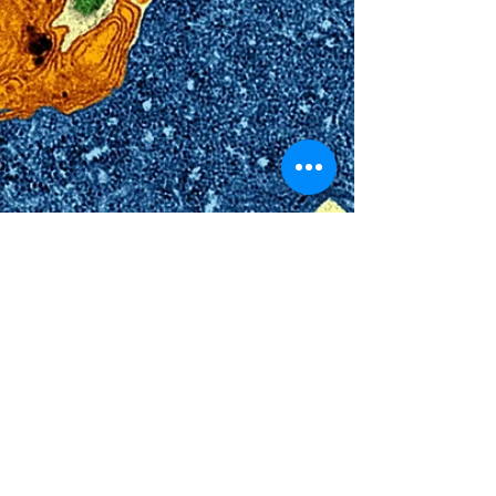
15 déc. 2016