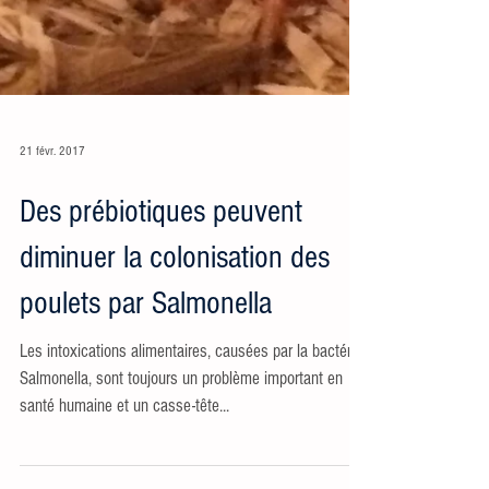
21 févr. 2017
Des prébiotiques peuvent
diminuer la colonisation des
poulets par Salmonella
Les intoxications alimentaires, causées par la bactérie
Salmonella, sont toujours un problème important en
santé humaine et un casse-tête...