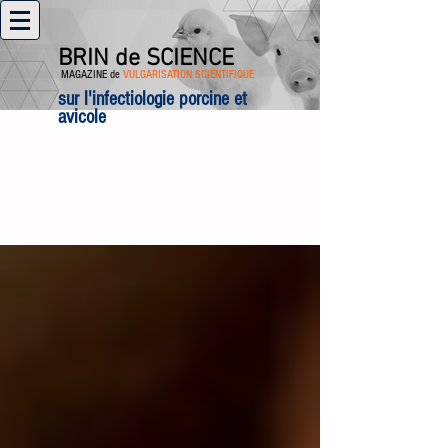
BRIN de SCIENCE
MAGAZINE de
VULGARISATION SCIENTIFIQUE
sur l'infectiologie porcine et
avicole
ENGLISH