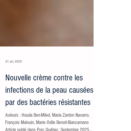
31 oct. 2025
Nouvelle crème contre les
infections de la peau causées
par des bactéries résistantes
Auteurs : Houda Ben-Miled, Maria Zardon Navarro,