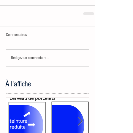
Commentaires
Rédigez un commentaire...
À l'affiche