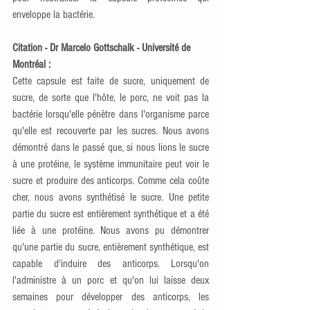
enveloppe la bactérie.
Citation - Dr Marcelo Gottschalk - Université de 
Montréal :
Cette capsule est faite de sucre, uniquement de 
sucre, de sorte que l'hôte, le porc, ne voit pas la 
bactérie lorsqu'elle pénètre dans l'organisme parce 
qu'elle est recouverte par les sucres. Nous avons 
démontré dans le passé que, si nous lions le sucre 
à une protéine, le système immunitaire peut voir le 
sucre et produire des anticorps. Comme cela coûte 
cher, nous avons synthétisé le sucre. Une petite 
partie du sucre est entièrement synthétique et a été 
liée à une protéine. Nous avons pu démontrer 
qu'une partie du sucre, entièrement synthétique, est 
capable d'induire des anticorps. Lorsqu'on 
l'administre à un porc et qu'on lui laisse deux 
semaines pour développer des anticorps, les 