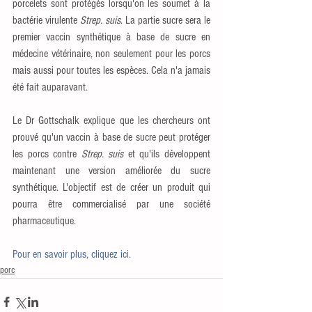
porcelets sont protégés lorsqu'on les soumet à la 
bactérie virulente 
Strep. suis
. La partie sucre sera le 
premier vaccin synthétique à base de sucre en 
médecine vétérinaire, non seulement pour les porcs 
mais aussi pour toutes les espèces. Cela n'a jamais 
été fait auparavant.
Le Dr Gottschalk explique que les chercheurs ont 
prouvé qu'un vaccin à base de sucre peut protéger 
les porcs contre 
Strep. suis
 et qu'ils développent 
maintenant une version améliorée du sucre 
synthétique. L'objectif est de créer un produit qui 
pourra être commercialisé par une société 
pharmaceutique.
Pour en savoir plus, cliquez ici.
porc