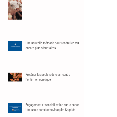
Une nouvelle méthode pour rendre les œufs
encore plus sécuritaires
Protéger les poulets de chair contre
l'entérite nécrotique
Engagement et sensibilisation sur le concept
Une seule santé avec Joaquim Segalés