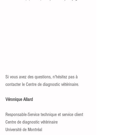
Si vous avez des questions, n'hésitez pas à 
contacter le Centre de diagnostic vétérinaire.
Véronique Allard                                                
Responsable-Service technique et service client
Centre de diagnostic vétérinaire
Université de Montréal 