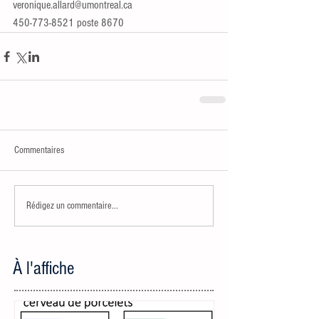
veronique.allard@umontreal.ca
450-773-8521 poste 8670
Commentaires
Rédigez un commentaire...
À l'affiche