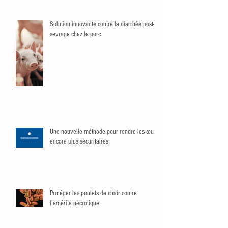
Solution innovante contre la diarrhée post-
sevrage chez le porc
Une nouvelle méthode pour rendre les œufs
encore plus sécuritaires
Protéger les poulets de chair contre
l'entérite nécrotique