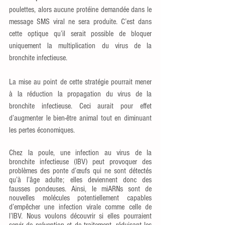
poulettes, alors aucune protéine demandée dans le 
message SMS viral ne sera produite. C’est dans 
cette optique qu’il serait possible de bloquer 
uniquement la multiplication du virus de la 
bronchite infectieuse. 
La mise au point de cette stratégie pourrait mener 
à la réduction la propagation du virus de la 
bronchite infectieuse. Ceci aurait pour effet 
d’augmenter le bien-être animal tout en diminuant 
les pertes économiques.
Chez la poule, une infection au virus de la 
bronchite infectieuse (IBV) peut provoquer des 
problèmes des ponte d’œufs qui ne sont détectés 
qu’à l’âge adulte; elles deviennent donc des 
fausses pondeuses. Ainsi, le miARNs sont de 
nouvelles molécules potentiellement capables 
d’empêcher une infection virale comme celle de 
l’IBV. Nous voulons découvrir si elles pourraient 