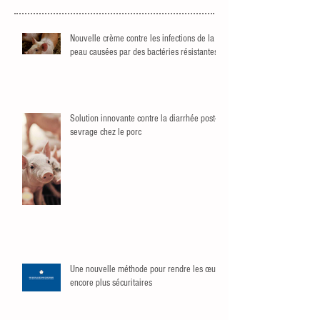
Nouvelle crème contre les infections de la
peau causées par des bactéries résistantes
Solution innovante contre la diarrhée post-
sevrage chez le porc
Une nouvelle méthode pour rendre les œufs
encore plus sécuritaires