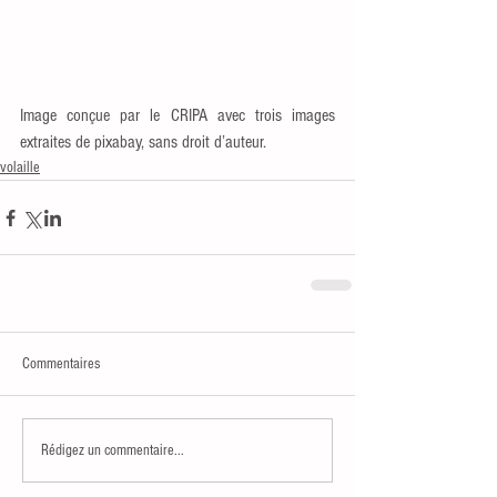
Image conçue par le CRIPA avec trois images 
extraites de pixabay, sans droit d’auteur.
volaille
Commentaires
Rédigez un commentaire...