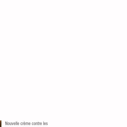
Nouvelle crème contre les