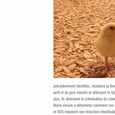
précédemment identifiés, modulent la flor
petit et du gros intestin et atténuent la 
plus, ils diminuent la colonisation du colo
Reste encore à déterminer comment ces d
et XOS induisent une réduction intestinale